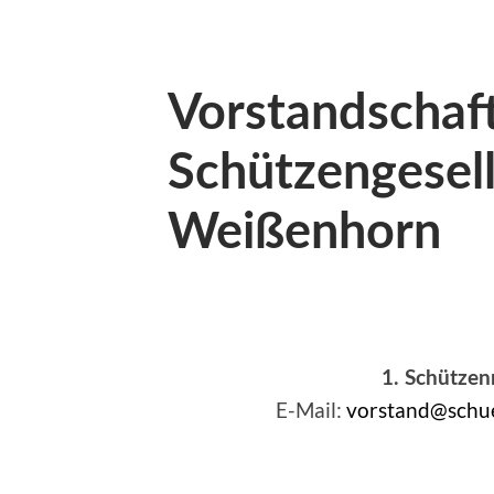
Vorstandschaft 
Schützengesell
Weißenhorn
1. Schützen
E-Mail:
vorstand@schue