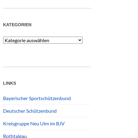
KATEGORIEN
Kategorien
LINKS
Bayerischer Sportschützenbund
Deutscher Schützenbund
Kreisgruppe Neu Ulm im BJV
Rothtalgau