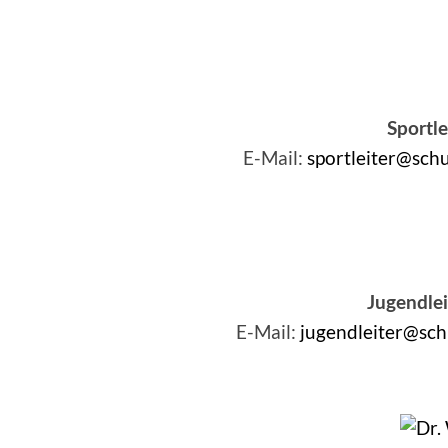
Sportle
E-Mail:
sportleiter@sch
Jugendlei
E-Mail:
jugendleiter@sch