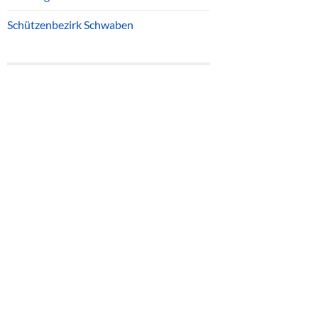
Schützenbezirk Schwaben