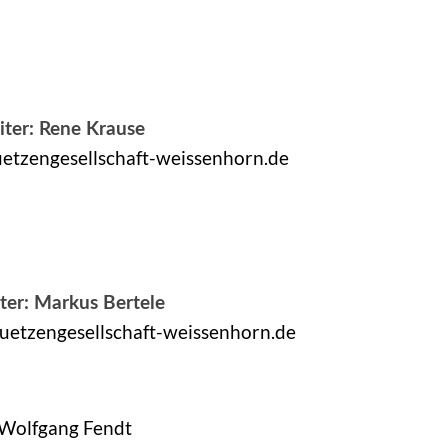
iter: Rene Krause
uetzengesellschaft-weissenhorn.de
ter: Markus Bertele
uetzengesellschaft-weissenhorn.de