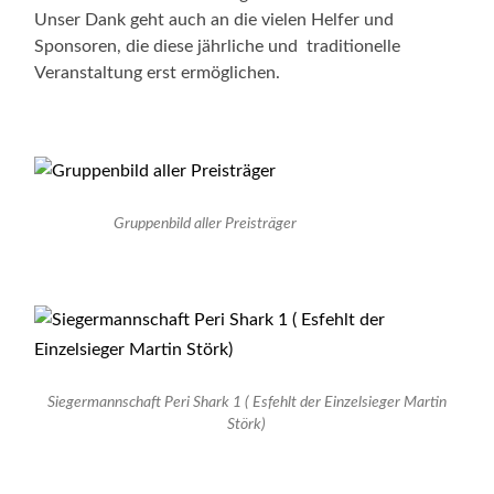
Unser Dank geht auch an die vielen Helfer und
Sponsoren, die diese jährliche und traditionelle
Veranstaltung erst ermöglichen.
Gruppenbild aller Preisträger
Siegermannschaft Peri Shark 1 ( Esfehlt der Einzelsieger Martin
Störk)