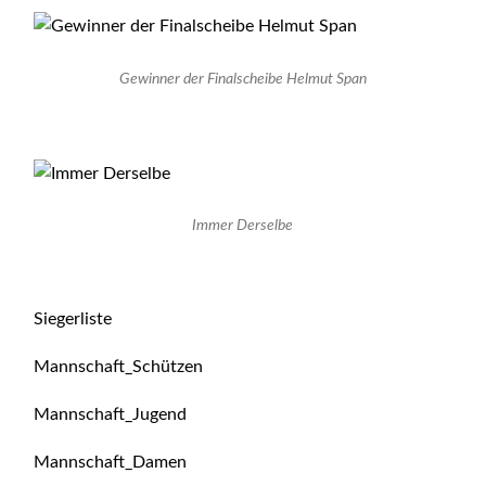
Gewinner der Finalscheibe Helmut Span
Immer Derselbe
Siegerliste
Mannschaft_Schützen
Mannschaft_Jugend
Mannschaft_Damen