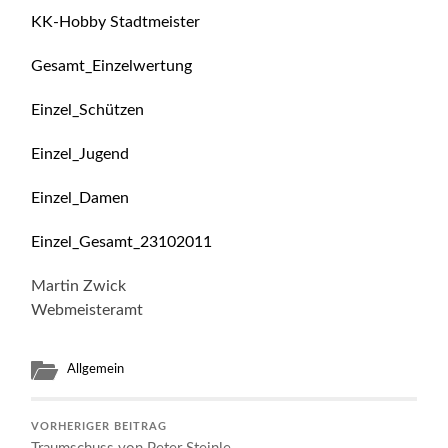
KK-Hobby Stadtmeister
Gesamt_Einzelwertung
Einzel_Schützen
Einzel_Jugend
Einzel_Damen
Einzel_Gesamt_23102011
Martin Zwick
Webmeisteramt
Allgemein
VORHERIGER BEITRAG