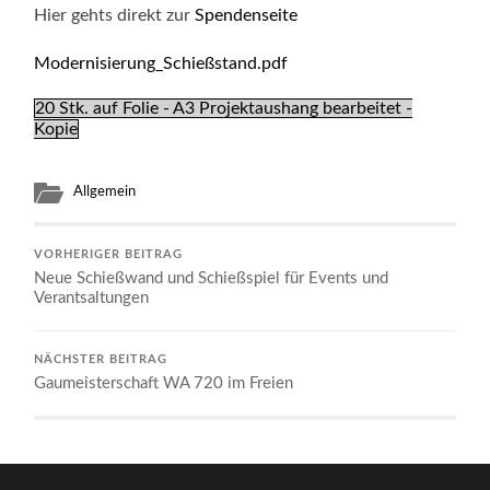
Hier gehts direkt zur
Spendenseite
Modernisierung_Schießstand.pdf
20 Stk. auf Folie - A3 Projektaushang bearbeitet -
Kopie
Allgemein
VORHERIGER BEITRAG
Neue Schießwand und Schießspiel für Events und
Verantsaltungen
NÄCHSTER BEITRAG
Gaumeisterschaft WA 720 im Freien