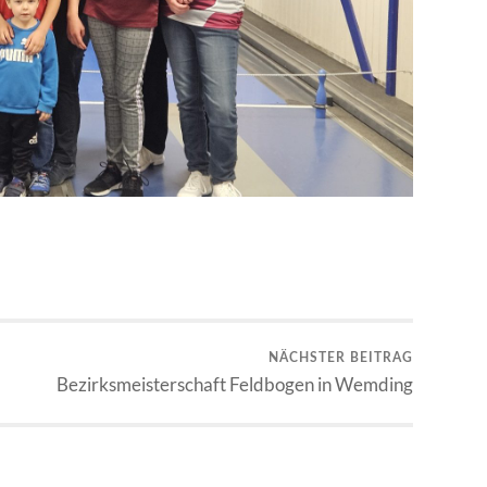
NÄCHSTER BEITRAG
Bezirksmeisterschaft Feldbogen in Wemding