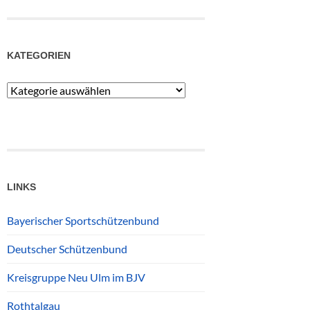
KATEGORIEN
Kategorien
LINKS
Bayerischer Sportschützenbund
Deutscher Schützenbund
Kreisgruppe Neu Ulm im BJV
Rothtalgau