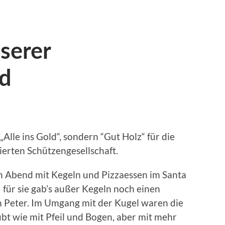
serer
nd
Alle ins Gold“, sondern “Gut Holz“ für die
ierten Schützengesellschaft.
en Abend mit Kegeln und Pizzaessen im Santa
– für sie gab’s außer Kegeln noch einen
 Peter. Im Umgang mit der Kugel waren die
bt wie mit Pfeil und Bogen, aber mit mehr