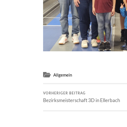
Allgemein
VORHERIGER BEITRAG
Bezirksmeisterschaft 3D in Ellerbach