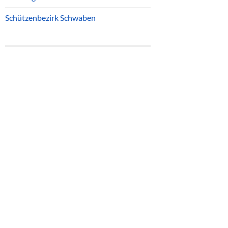
Schützenbezirk Schwaben