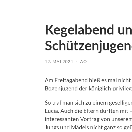
Kegelabend un
Schützenjuge
12. MAI 2024
/
AO
Am Freitagabend hieß es mal nicht „
Bogenjugend der königlich-privileg
So traf man sich zu einem gesellig
Lucia. Auch die Eltern durften mit 
interessanten Vortrag von unserem
Jungs und Mädels nicht ganz so geü