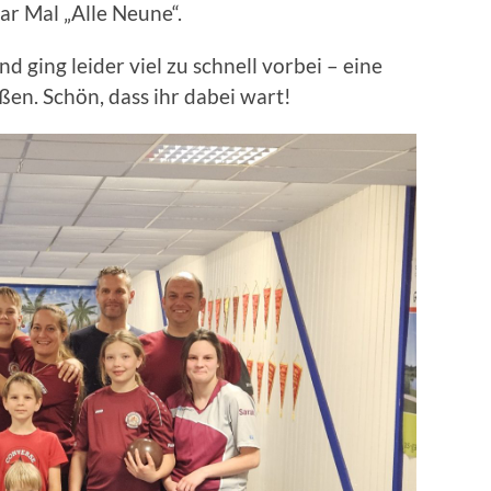
ar Mal „Alle Neune“.
 ging leider viel zu schnell vorbei – eine
ßen. Schön, dass ihr dabei wart!