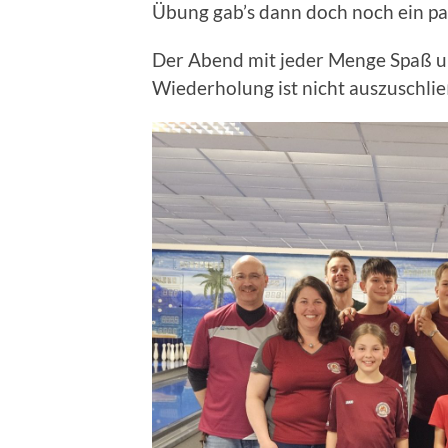
Übung gab’s dann doch noch ein pa
Der Abend mit jeder Menge Spaß und
Wiederholung ist nicht auszuschlie