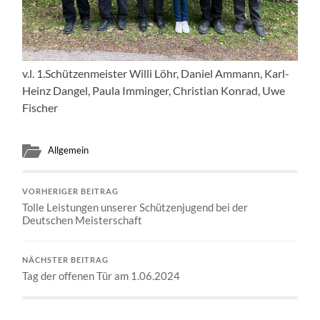
v.l. 1.Schützenmeister Willi Löhr, Daniel Ammann, Karl-
Heinz Dangel, Paula Imminger, Christian Konrad, Uwe
Fischer
Allgemein
VORHERIGER BEITRAG
Tolle Leistungen unserer Schützenjugend bei der
Deutschen Meisterschaft
NÄCHSTER BEITRAG
Tag der offenen Tür am 1.06.2024