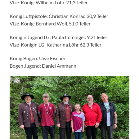
Vize-König: Wilhelm Löhr. 21,3 Teiler
König Luftpistole: Christian Konrad 30,9 Teiler
Vize-König: Bernhard Wolf. 51,0 Teiler
Königin Jugend LG: Paula Imminger. 9,2! Teiler
Vize-Königin LG: Katharina Löhr 62,3 Teiler
König Bogen: Uwe Fischer
Bogen Jugend: Daniel Ammann