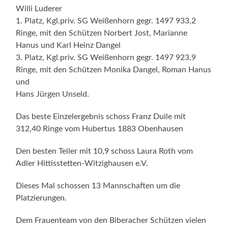
Willi Luderer
1. Platz, Kgl.priv. SG Weißenhorn gegr. 1497 933,2
Ringe, mit den Schützen Norbert Jost, Marianne
Hanus und Karl Heinz Dangel
3. Platz, Kgl.priv. SG Weißenhorn gegr. 1497 923,9
Ringe, mit den Schützen Monika Dangel, Roman Hanus
und
Hans Jürgen Unseld.
Das beste Einzelergebnis schoss Franz Duile mit
312,40 Ringe vom Hubertus 1883 Obenhausen
Den besten Teiler mit 10,9 schoss Laura Roth vom
Adler Hittisstetten-Witzighausen e.V.
Dieses Mal schossen 13 Mannschaften um die
Platzierungen.
Dem Frauenteam von den Biberacher Schützen vielen