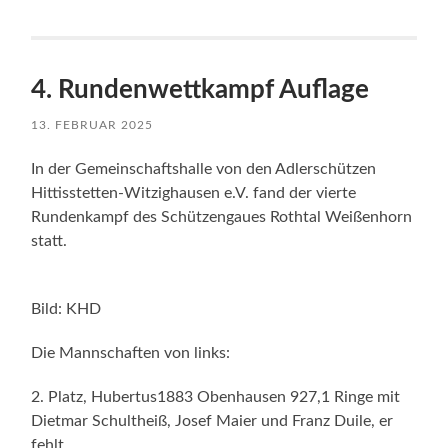
4. Rundenwettkampf Auflage
13. FEBRUAR 2025
In der Gemeinschaftshalle von den Adlerschützen
Hittisstetten-Witzighausen e.V. fand der vierte
Rundenkampf des Schützengaues Rothtal Weißenhorn
statt.
Bild: KHD
Die Mannschaften von links:
2. Platz, Hubertus1883 Obenhausen 927,1 Ringe mit
Dietmar Schultheiß, Josef Maier und Franz Duile, er
fehlt.