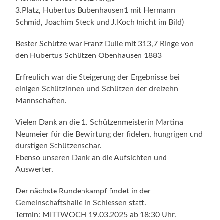
3.Platz, Hubertus Bubenhausen1 mit Hermann
Schmid, Joachim Steck und J.Koch (nicht im Bild)
Bester Schütze war Franz Duile mit 313,7 Ringe von
den Hubertus Schützen Obenhausen 1883
Erfreulich war die Steigerung der Ergebnisse bei
einigen Schützinnen und Schützen der dreizehn
Mannschaften.
Vielen Dank an die 1. Schützenmeisterin Martina
Neumeier für die Bewirtung der fidelen, hungrigen und
durstigen Schützenschar.
Ebenso unseren Dank an die Aufsichten und
Auswerter.
Der nächste Rundenkampf findet in der
Gemeinschaftshalle in Schiessen statt.
Termin: MITTWOCH 19.03.2025 ab 18:30 Uhr.