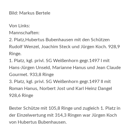
Bild: Markus Bertele
Von Links:
Mannschaften:
2. Platz,Hubertus Bubenhausen mit den Schützen
Rudolf Wenzel, Joachim Steck und Jürgen Koch. 928,9
Ringe.
1. Platz, kgl. privl. SG Weißenhorn gegr.1497 I mit
Hans-Jürgen Unseld, Marianne Hanus und Jean Claude
Gourmet. 933,8 Ringe
3. Platz, kgl. privl. SG Weißenhorn gegr.1497 II mit
Roman Hanus, Norbert Jost und Karl Heinz Dangel
928,6 Ringe
Bester Schütze mit 105,8 Ringe und zugleich 1. Platz in
der Einzelwertung mit 314,3 Ringen war Jürgen Koch
von Hubertus Bubenhausen.