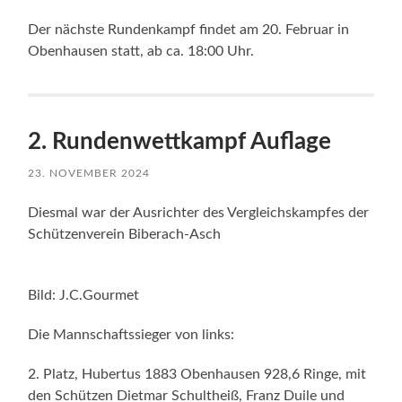
Der nächste Rundenkampf findet am 20. Februar in
Obenhausen statt, ab ca. 18:00 Uhr.
2. Rundenwettkampf Auflage
23. NOVEMBER 2024
Diesmal war der Ausrichter des Vergleichskampfes der
Schützenverein Biberach-Asch
Bild: J.C.Gourmet
Die Mannschaftssieger von links:
2. Platz, Hubertus 1883 Obenhausen 928,6 Ringe, mit
den Schützen Dietmar Schultheiß, Franz Duile und