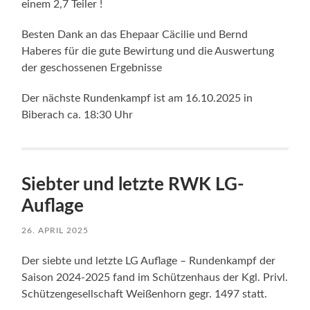
einem 2,7 Teiler !
Besten Dank an das Ehepaar Cäcilie und Bernd
Haberes für die gute Bewirtung und die Auswertung
der geschossenen Ergebnisse
Der nächste Rundenkampf ist am 16.10.2025 in
Biberach ca. 18:30 Uhr
Siebter und letzte RWK LG-
Auflage
26. APRIL 2025
Der siebte und letzte LG Auflage – Rundenkampf der
Saison 2024-2025 fand im Schützenhaus der Kgl. Privl.
Schützengesellschaft Weißenhorn gegr. 1497 statt.