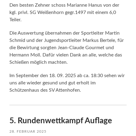
Den besten Zehner schoss Marianne Hanus von der
kgl. privl. SG Weißenhorn gegr.1497 mit einem 6,0
Teiler.
Die Auswertung übernahmen der Sportleiter Martin
Schmid und der Jugendsportleiter Markus Bertele, für
die Bewirtung sorgten Jean-Claude Gourmet und
Hermann Moll. Dafür vielen Dank an alle, welche das
Schießen möglich machten.
Im September den 18. 09. 2025 ab ca. 18:30 sehen wir
uns alle wieder gesund und gut erholt im
Schützenhaus des SV Attenhofen.
5. Rundenwettkampf Auflage
28. FEBRUAR 2025