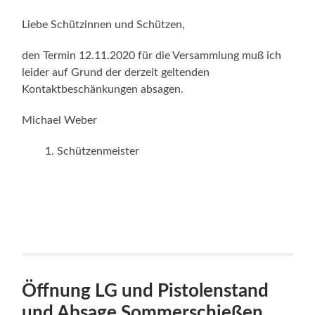
Liebe Schützinnen und Schützen,
den Termin 12.11.2020 für die Versammlung muß ich
leider auf Grund der derzeit geltenden
Kontaktbeschänkungen absagen.
Michael Weber
Schützenmeister
Öffnung LG und Pistolenstand
und Absage Sommerschießen