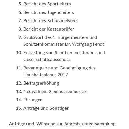
Bericht des Sportleiters
Bericht des Jugendleiters
Bericht des Schatzmeisters
Bericht der Kassenprüfer
Grußwort des 1. Bürgermeisters und
Schützenkommissar Dr. Wolfgang Fendt
Entlastung von Schützenmeisteramt und
Gesellschaftsausschuss
Bekanntgabe und Genehmigung des
Haushaltsplanes 2017
Beitragserhöhung
Neuwahlen: 2. Schützenmeister
Ehrungen
Anträge und Sonstiges
Anträge und Wünsche zur Jahreshauptversammlung