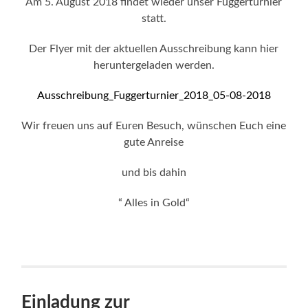
Am 5. August 2018 findet wieder unser Fuggerturnier
statt.
Der Flyer mit der aktuellen Ausschreibung kann hier
heruntergeladen werden.
Ausschreibung_Fuggerturnier_2018_05-08-2018
Wir freuen uns auf Euren Besuch, wünschen Euch eine
gute Anreise
und bis dahin
“ Alles in Gold“
Einladung zur