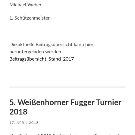
Michael Weber
1. Schützenmeister
Die aktuelle Beitragsübersicht kann hier
heruntergeladen werden
Beitragsübersicht_Stand_2017
5. Weißenhorner Fugger Turnier
2018
17. APRIL 2018