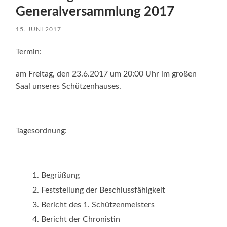
Generalversammlung 2017
15. JUNI 2017
Termin:
am Freitag, den 23.6.2017 um 20:00 Uhr im großen
Saal unseres Schützenhauses.
Tagesordnung:
Begrüßung
Feststellung der Beschlussfähigkeit
Bericht des 1. Schützenmeisters
Bericht der Chronistin