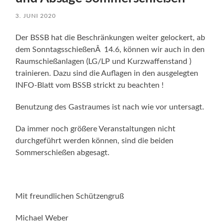
3. JUNI 2020
Der BSSB hat die Beschränkungen weiter gelockert, ab
dem SonntagsschießenÂ 14.6, können wir auch in den
Raumschießanlagen (LG/LP und Kurzwaffenstand )
trainieren. Dazu sind die Auflagen in den ausgelegten
INFO-Blatt vom BSSB strickt zu beachten !
Benutzung des Gastraumes ist nach wie vor untersagt.
Da immer noch größere Veranstaltungen nicht
durchgeführt werden können, sind die beiden
Sommerschießen abgesagt.
Mit freundlichen Schützengruß
Michael Weber