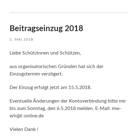
Beitragseinzug 2018
2. MAI 2018
Liebe Schützinnen und Schützen,
aus organisatorischen Gründen hat sich der
Einzugstermin verzögert.
Der Einzug erfolgt jetzt am 15.5.2018.
Eventuelle Änderungen der Kontoverbindung bitte mir
bis zum Sonntag, den 6.5.2018 melden. E-Mail: mw-
wh@t-online.de
Vielen Dank !