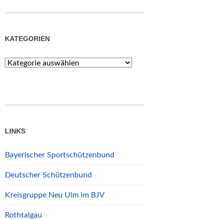
KATEGORIEN
Kategorien
LINKS
Bayerischer Sportschützenbund
Deutscher Schützenbund
Kreisgruppe Neu Ulm im BJV
Rothtalgau