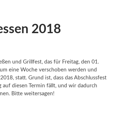
essen 2018
ßen und Grillfest, das für Freitag, den 01.
er um eine Woche verschoben werden und
2018, statt. Grund ist, dass das Abschlussfest
auf diesen Termin fällt, und wir dadurch
en. Bitte weitersagen!