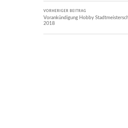
VORHERIGER BEITRAG
Vorankündigung Hobby Stadtmeistersch
2018