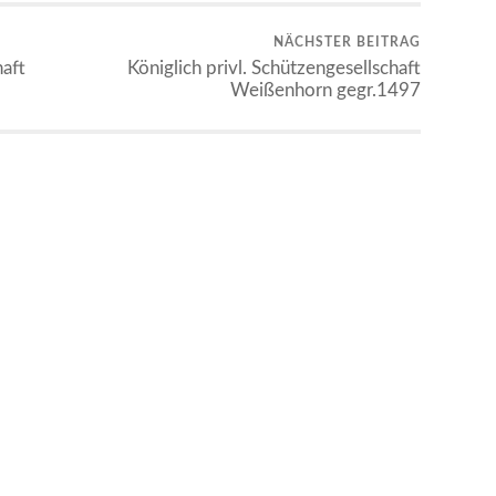
NÄCHSTER BEITRAG
aft
Königlich privl. Schützengesellschaft
Weißenhorn gegr.1497