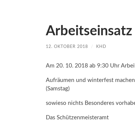
Arbeitseinsatz
12. OKTOBER 2018
/
KHD
Am 20. 10. 2018 ab 9:30 Uhr Arbei
Aufräumen und winterfest machen. E
(Samstag)
sowieso nichts Besonderes vorhab
Das Schützenmeisteramt