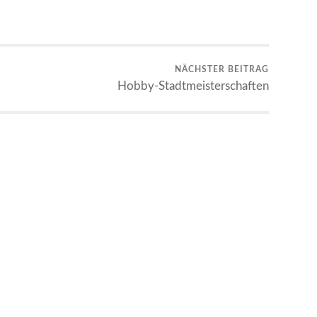
NÄCHSTER BEITRAG
Hobby-Stadtmeisterschaften