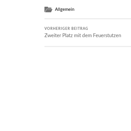
Allgemein
VORHERIGER BEITRAG
Zweiter Platz mit dem Feuerstutzen