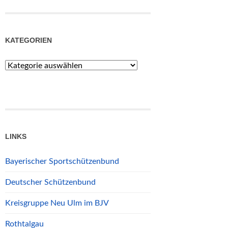
KATEGORIEN
Kategorien
LINKS
Bayerischer Sportschützenbund
Deutscher Schützenbund
Kreisgruppe Neu Ulm im BJV
Rothtalgau