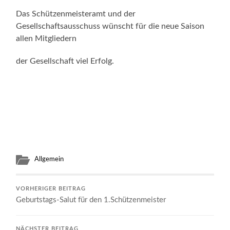
Das Schützenmeisteramt und der
Gesellschaftsausschuss wünscht für die neue Saison
allen Mitgliedern
der Gesellschaft viel Erfolg.
Allgemein
VORHERIGER BEITRAG
Geburtstags-Salut für den 1.Schützenmeister
NÄCHSTER BEITRAG