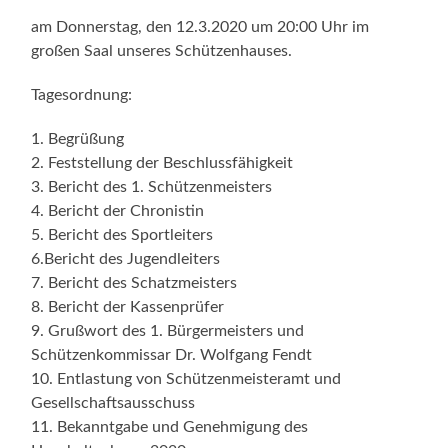
am Donnerstag, den 12.3.2020 um 20:00 Uhr im
großen Saal unseres Schützenhauses.
Tagesordnung:
1. Begrüßung
2. Feststellung der Beschlussfähigkeit
3. Bericht des 1. Schützenmeisters
4. Bericht der Chronistin
5. Bericht des Sportleiters
6.Bericht des Jugendleiters
7. Bericht des Schatzmeisters
8. Bericht der Kassenprüfer
9. Grußwort des 1. Bürgermeisters und
Schützenkommissar Dr. Wolfgang Fendt
10. Entlastung von Schützenmeisteramt und
Gesellschaftsausschuss
11. Bekanntgabe und Genehmigung des