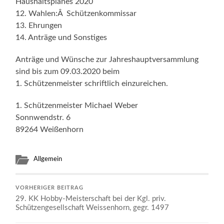
Haushaltsplanes 2020
12. Wahlen:Â Schützenkommissar
13. Ehrungen
14. Anträge und Sonstiges
Anträge und Wünsche zur Jahreshauptversammlung
sind bis zum 09.03.2020 beim
1. Schützenmeister schriftlich einzureichen.
1. Schützenmeister Michael Weber
Sonnwendstr. 6
89264 Weißenhorn
Allgemein
VORHERIGER BEITRAG
29. KK Hobby-Meisterschaft bei der Kgl. priv.
Schützengesellschaft Weissenhorn, gegr. 1497