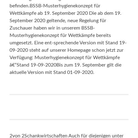
befinden.BSSB-Musterhygienekonzept für
Wettkämpfe ab 19. September 2020 Die ab dem 19.
September 2020 geltende, neue Regelung für
Zuschauer haben wir in unserem BSSB-
Musterhygienekonzept für Wettkämpfe bereits
umgesetzt. Eine ent-sprechende Version mit Stand 19-
09-2020 steht auf unserer Homepage schon jetzt zur
Verfügung: Musterhygienekonzept für Wettkämpfe
â€“Stand 19-09-2020Bis zum 19. September gilt die
aktuelle Version mit Stand 01-09-2020.
2von 2Schankwirtschaften Auch für diejenigen unter